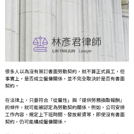
很多人以為沒有簽訂書面勞動契約，就不算正式員工，但
事實上，是否成立僱傭關係，並不完全取決於是否有書面
契約。
在法律上，只要符合「從屬性」與「提供勞務換取報酬」
的條件，就可能被認定為勞動契約關係。例如，公司安排
工作內容、規定上下班時間、發放薪資等，即使沒有書面
契約，仍可能構成僱傭關係。