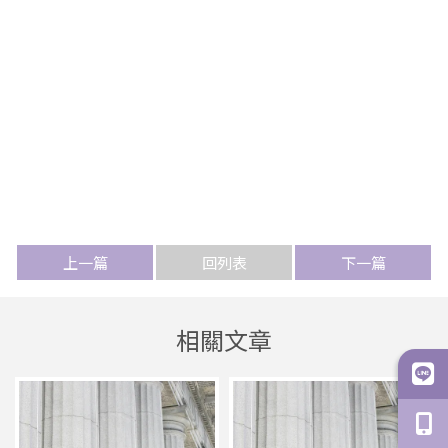
上一篇
回列表
下一篇