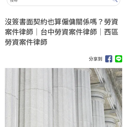
沒簽書面契約也算僱傭關係嗎？勞資
案件律師｜台中勞資案件律師｜西區
勞資案件律師
分享到